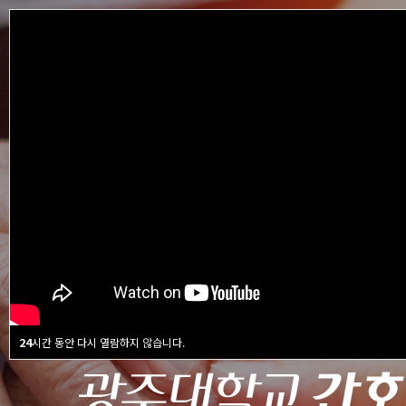
24
24
시간 동안 다시 열람하지 않습니다.
시간 동안 다시 열람하지 않습니다.