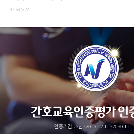
2026-05-22
인증기간 : 5년
(2025.12.11~2030.12.1