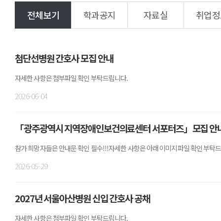
전체보기
학과공지
자료실
취업정
첨단선병원 간호사 모집 안내
자세한 사항은 첨부파일 확인 부탁드립니다.
2026-06-04
「광주광역시 지역장애인보건의료센터 서포터즈」모집 안
참가 희망자들은 안내문 확인 필수!!!자세한 사항은 아래 이미지파일 확인 부탁
2026-05-29
2027년 서울아산병원 신입 간호사 공채
자세한 사항은 첨부파일 확인 부탁드립니다.