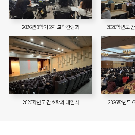
2026년 1학기 2차 교학간담회
2026학년도 
2026학년도 간호학과 대면식
2026학년도