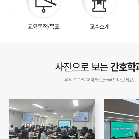
교육목적/목표
교수소개
사진으로 보는
간호학
우리 학과의 어제와 오늘을 만나보세요.