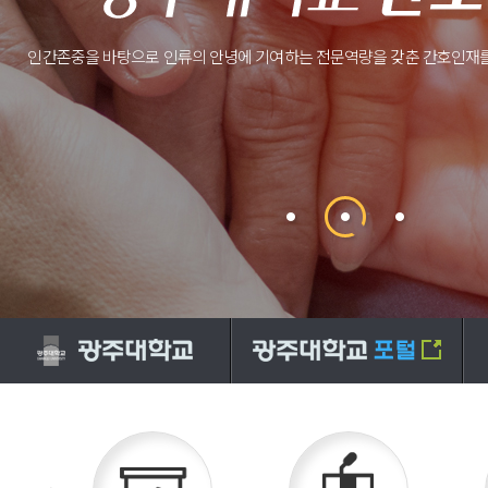
인간존중을 바탕으로 인류의 안녕에 기여하는
전문역량을 갖춘 간호인재